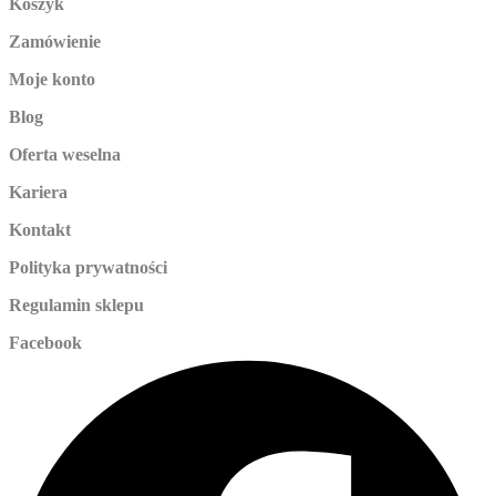
Koszyk
Zamówienie
Moje konto
Blog
Oferta weselna
Kariera
Kontakt
Polityka prywatności
Regulamin sklepu
Facebook