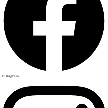
Instagram