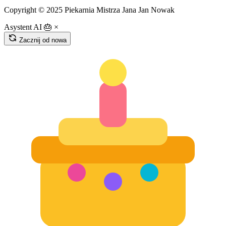
Copyright © 2025 Piekarnia Mistrza Jana Jan Nowak
Asystent AI 🎂
×
Zacznij od nowa